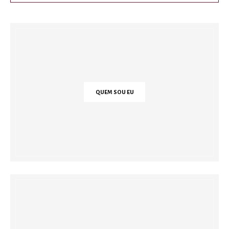
QUEM SOU EU