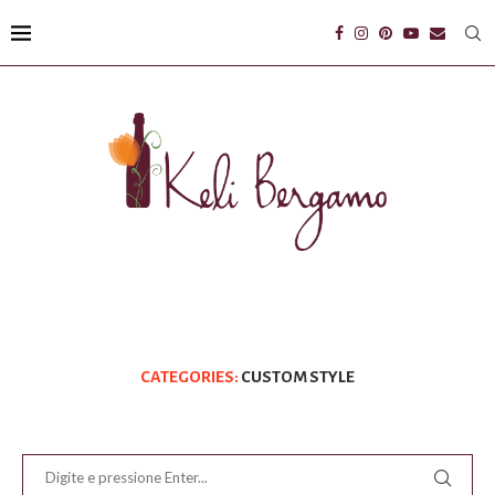
CATEGORIES:
CUSTOM STYLE