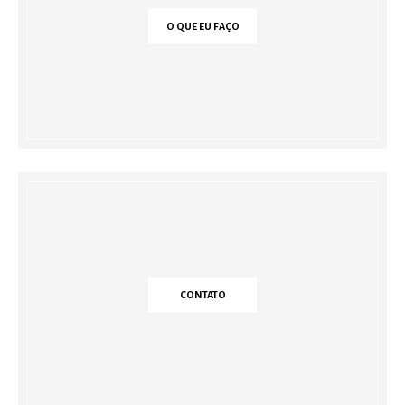
O QUE EU FAÇO
CONTATO