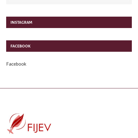
INSTAGRAM
FACEBOOK
Facebook