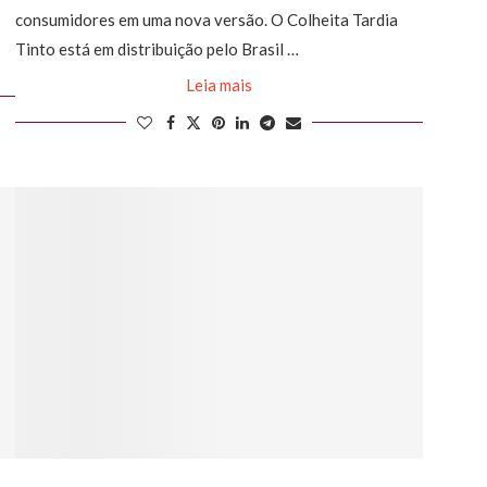
consumidores em uma nova versão. O Colheita Tardia
Tinto está em distribuição pelo Brasil …
Leia mais