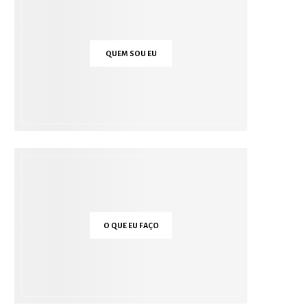
QUEM SOU EU
O QUE EU FAÇO