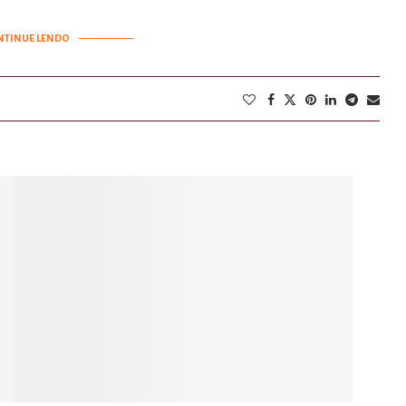
NTINUE LENDO