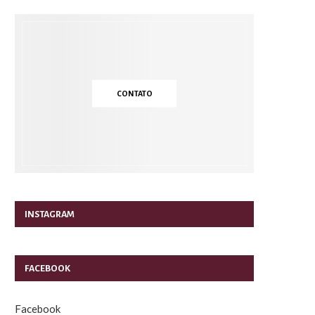
CONTATO
INSTAGRAM
FACEBOOK
Facebook