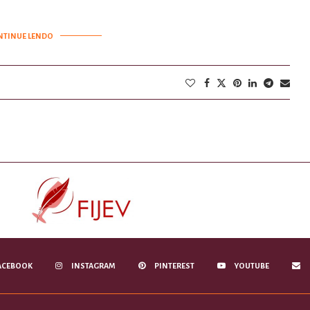
NTINUE LENDO
ACEBOOK
INSTAGRAM
PINTEREST
YOUTUBE