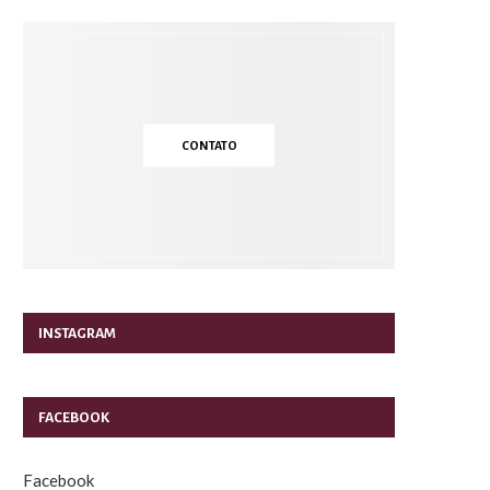
CONTATO
INSTAGRAM
FACEBOOK
Facebook