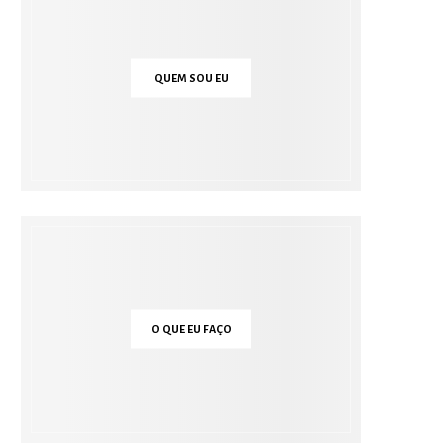
QUEM SOU EU
O QUE EU FAÇO