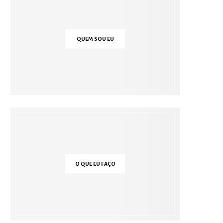
QUEM SOU EU
O QUE EU FAÇO