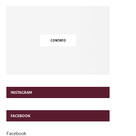
CONTATO
INSTAGRAM
FACEBOOK
Facebook