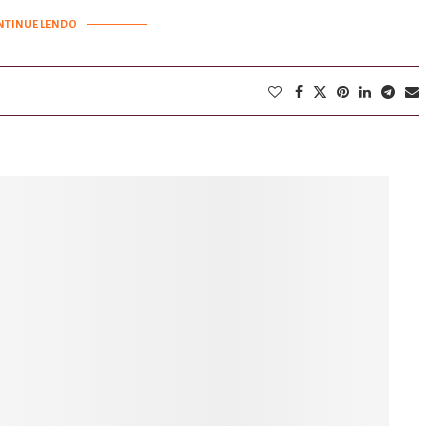
NTINUE LENDO