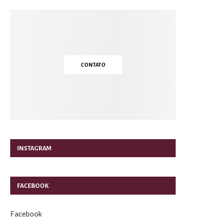
CONTATO
INSTAGRAM
FACEBOOK
Facebook