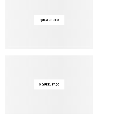
QUEM SOU EU
O QUE EU FAÇO