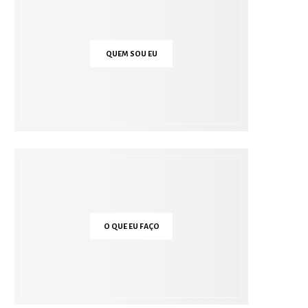
QUEM SOU EU
O QUE EU FAÇO