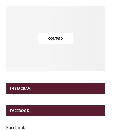
CONTATO
INSTAGRAM
FACEBOOK
Facebook