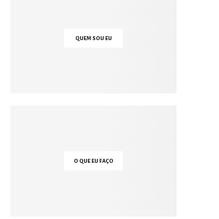
QUEM SOU EU
O QUE EU FAÇO