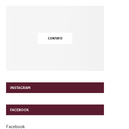
CONTATO
INSTAGRAM
FACEBOOK
Facebook