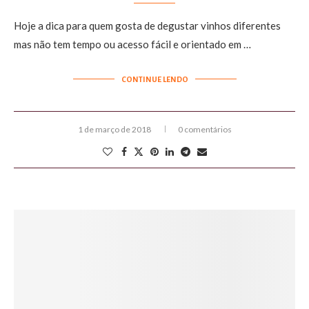
Hoje a dica para quem gosta de degustar vinhos diferentes
mas não tem tempo ou acesso fácil e orientado em …
CONTINUE LENDO
1 de março de 2018
0 comentários