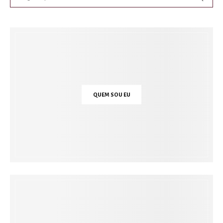
QUEM SOU EU