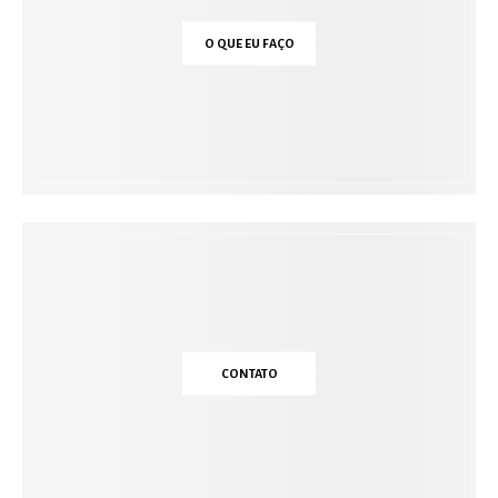
O QUE EU FAÇO
CONTATO