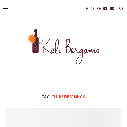
TAG:
CLUBE DE VINHOS