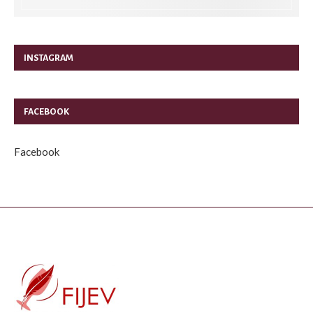
INSTAGRAM
FACEBOOK
Facebook