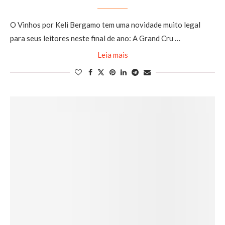
O Vinhos por Keli Bergamo tem uma novidade muito legal
para seus leitores neste final de ano: A Grand Cru …
Leia mais