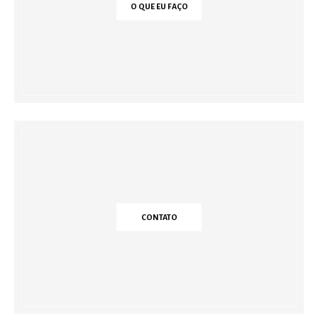
O QUE EU FAÇO
CONTATO