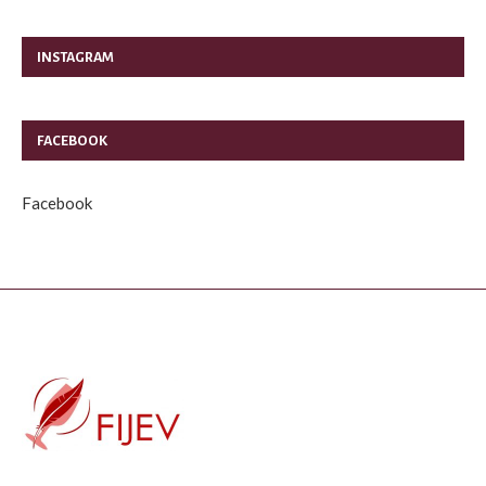
INSTAGRAM
FACEBOOK
Facebook