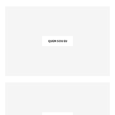
QUEM SOU EU