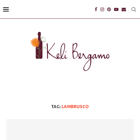
TAG:
LAMBRUSCO