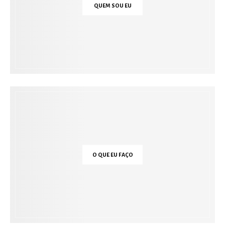
QUEM SOU EU
O QUE EU FAÇO