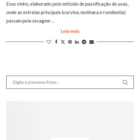
Esse vinho, elaborado pelo método de passificação de uvas,
onde as estrelas principais (corvina, molinara e rondinella)
passam pela secagem …
Leia mais