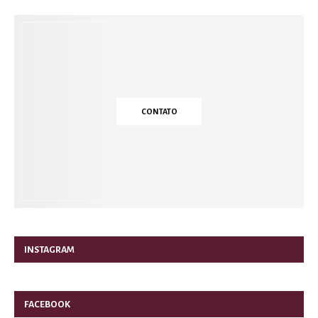
CONTATO
INSTAGRAM
FACEBOOK