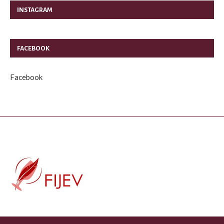
INSTAGRAM
FACEBOOK
Facebook