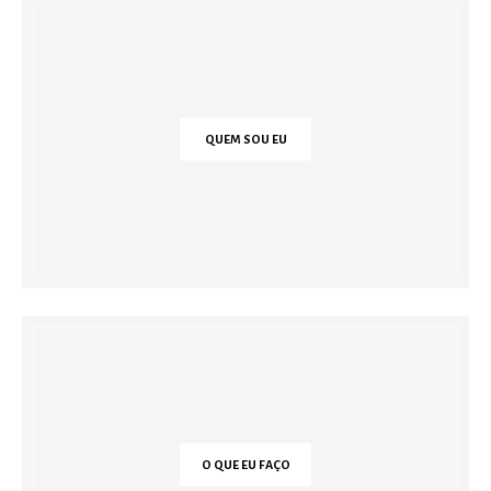
QUEM SOU EU
O QUE EU FAÇO