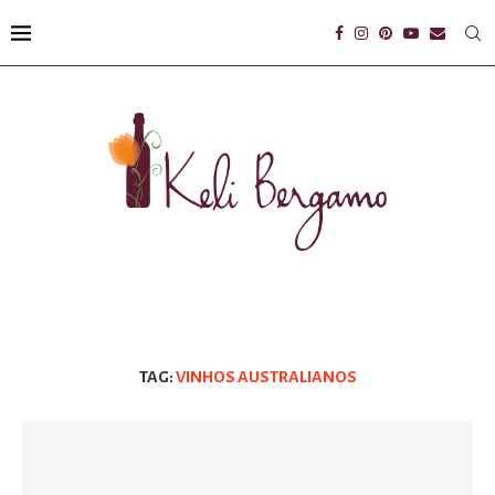
TAG:
VINHOS AUSTRALIANOS