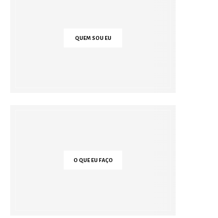
QUEM SOU EU
O QUE EU FAÇO