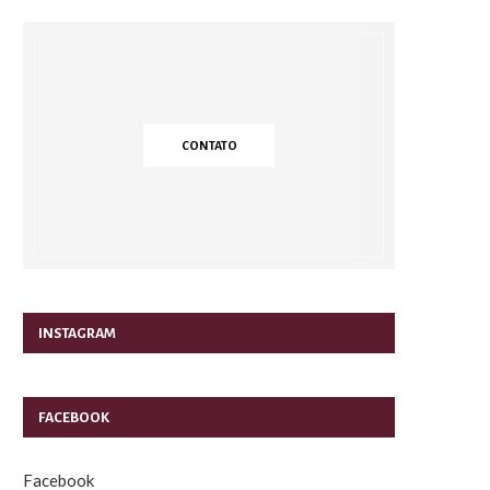
CONTATO
INSTAGRAM
FACEBOOK
Facebook