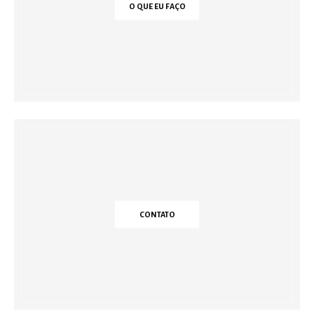
O QUE EU FAÇO
CONTATO