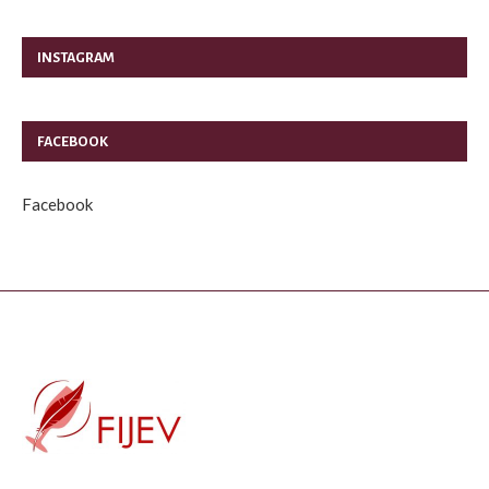
INSTAGRAM
FACEBOOK
Facebook