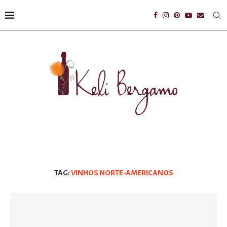
TAG:
VINHOS NORTE-AMERICANOS