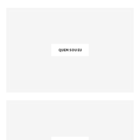
QUEM SOU EU