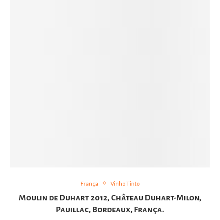
França
Vinho Tinto
Moulin de Duhart 2012, Château Duhart-Milon,
Pauillac, Bordeaux, França.