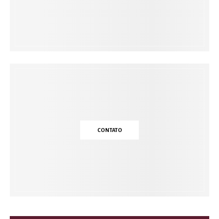
CONTATO