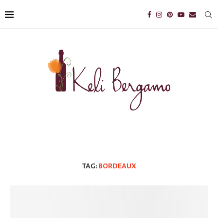
TAG:
BORDEAUX