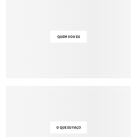
QUEM SOU EU
O QUE EU FAÇO