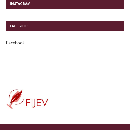
INSTAGRAM
FACEBOOK
Facebook