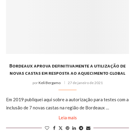
Bordeaux aprova definitivamente a utilização de
novas castas em resposta ao aquecimento global
por
Keli Bergamo
27 de janeiro de 2021
Em 2019 publiquei aqui sobre a autorização para testes com a
inclusão de 7 novas castas na região de Bordeaux …
Leia mais