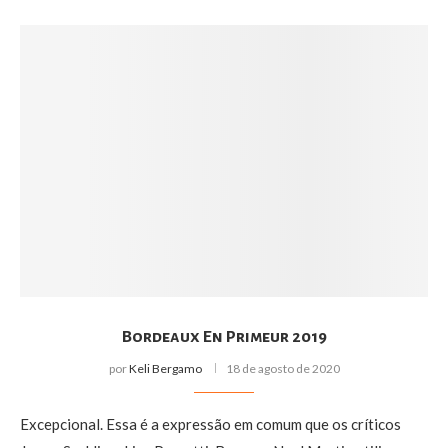
Bordeaux En Primeur 2019
por
Keli Bergamo
18 de agosto de 2020
Excepcional. Essa é a expressão em comum que os críticos