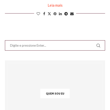
Leia mais
QUEM SOU EU