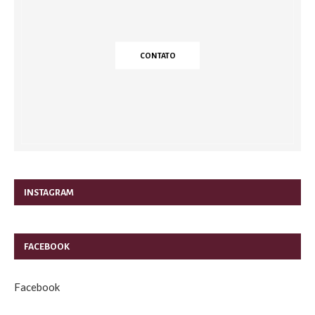
CONTATO
INSTAGRAM
FACEBOOK
Facebook