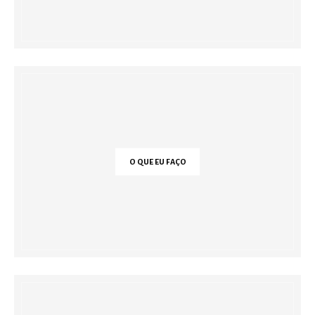
O QUE EU FAÇO