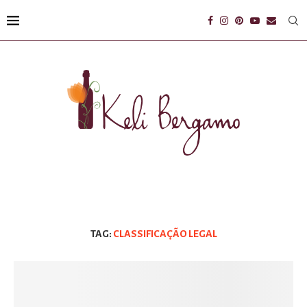
TAG:
CLASSIFICAÇÃO LEGAL