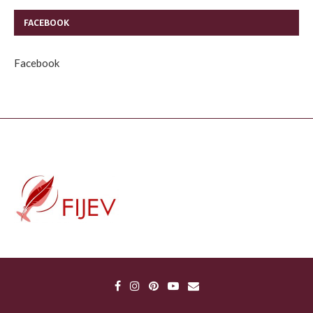
FACEBOOK
Facebook