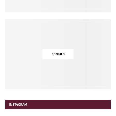
CONTATO
INSTAGRAM