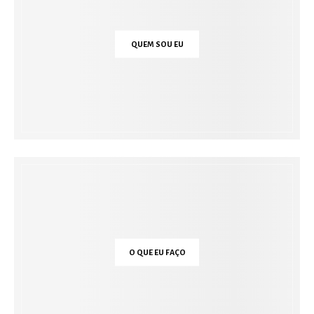
QUEM SOU EU
O QUE EU FAÇO