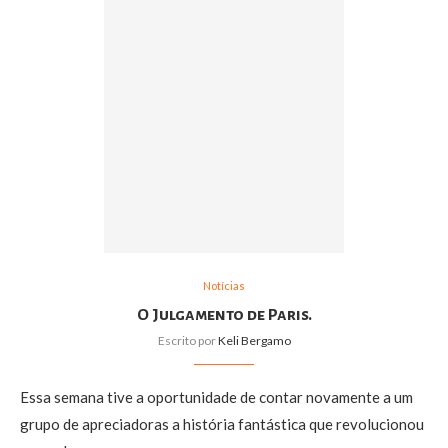
Notícias
O Julgamento de Paris.
Escrito por
Keli Bergamo
Essa semana tive a oportunidade de contar novamente a um
grupo de apreciadoras a história fantástica que revolucionou