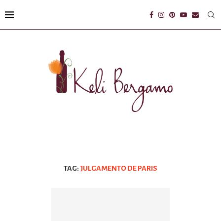
TAG:
JULGAMENTO DE PARIS