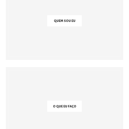
QUEM SOU EU
O QUE EU FAÇO