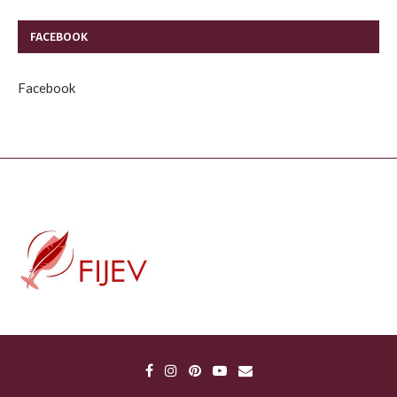
FACEBOOK
Facebook