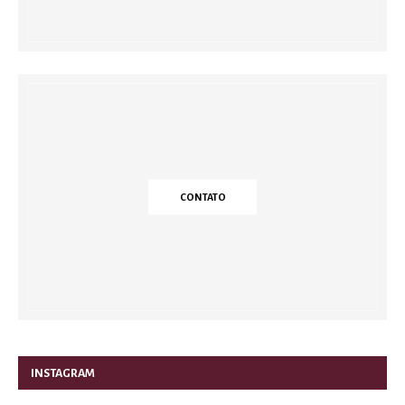
CONTATO
INSTAGRAM