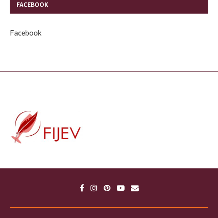
FACEBOOK
Facebook