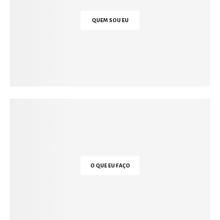
QUEM SOU EU
O QUE EU FAÇO