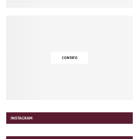
CONTATO
INSTAGRAM