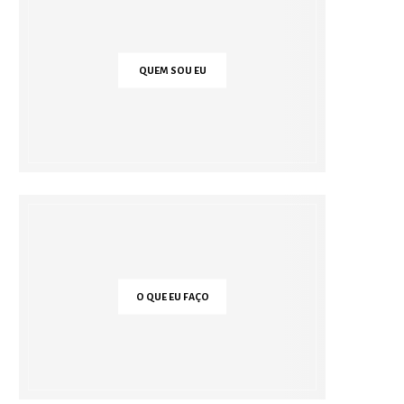
QUEM SOU EU
O QUE EU FAÇO