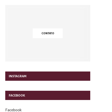
CONTATO
INSTAGRAM
FACEBOOK
Facebook