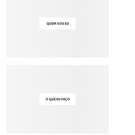
QUEM SOU EU
O QUE EU FAÇO