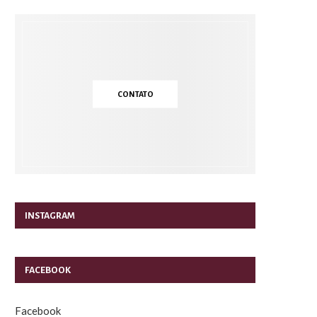
CONTATO
INSTAGRAM
FACEBOOK
Facebook