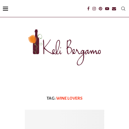
TAG:
WINE LOVERS