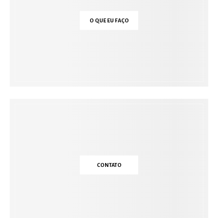
O QUE EU FAÇO
CONTATO