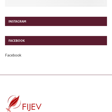
INSTAGRAM
FACEBOOK
Facebook