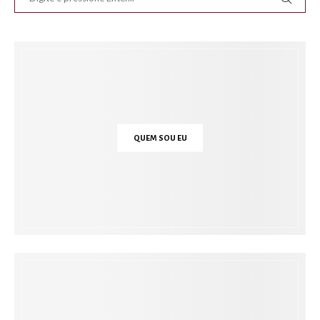
QUEM SOU EU