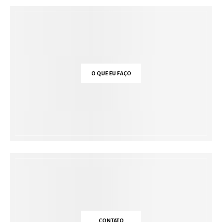
O QUE EU FAÇO
CONTATO