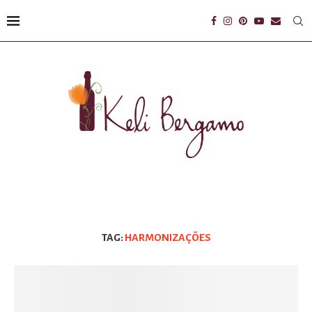
TAG:
HARMONIZAÇÕES