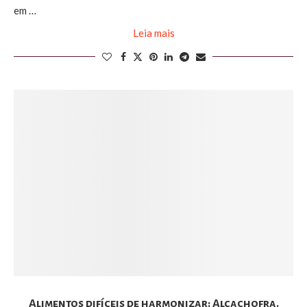
em …
Leia mais
Alimentos difíceis de harmonizar: Alcachofra.