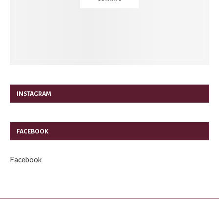
INSTAGRAM
FACEBOOK
Facebook