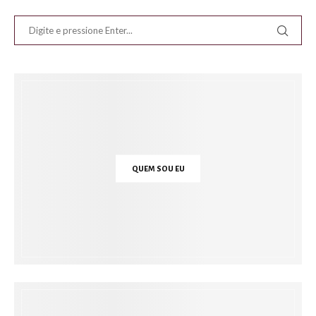
QUEM SOU EU