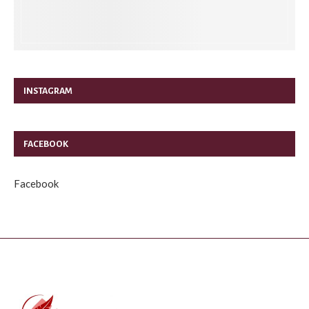
INSTAGRAM
FACEBOOK
Facebook