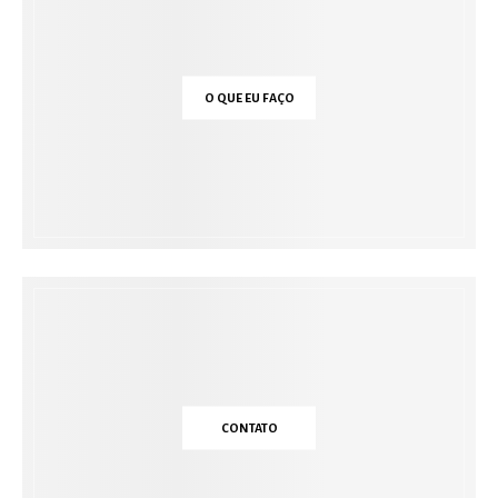
O QUE EU FAÇO
CONTATO