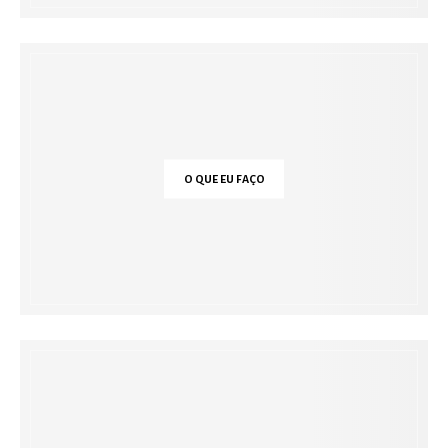
O QUE EU FAÇO