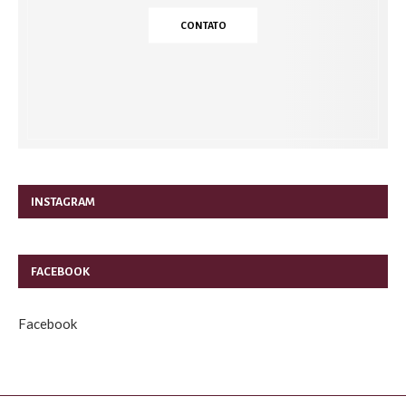
CONTATO
INSTAGRAM
FACEBOOK
Facebook