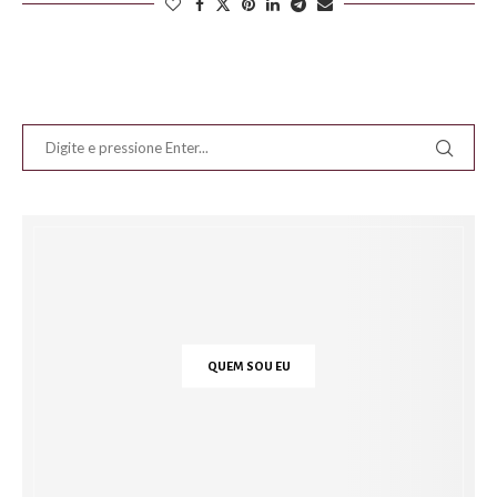
QUEM SOU EU