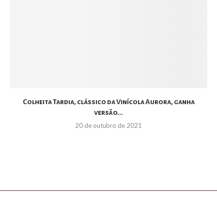
Colheita Tardia, clássico da Vinícola Aurora, ganha
versão...
20 de outubro de 2021