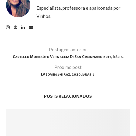
Especialista, professora e apaixonada por
Vinhos.
Postagem anterior
Castello Montaùto Vernaccia Di San Gimignano 2017, Itália.
Próximo post
LA Jovem Shiraz, 2020, Brasil.
POSTS RELACIONADOS