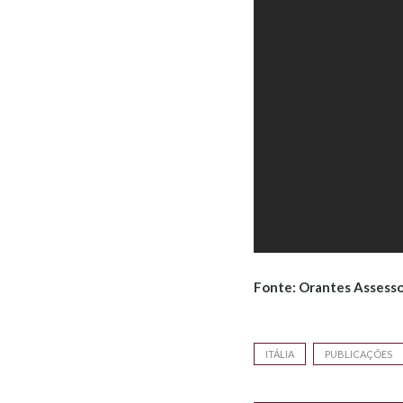
Fonte: Orantes Assess
ITÁLIA
PUBLICAÇÕES