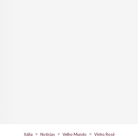
Itália
Notícias
Velho Mundo
Vinho Rosé