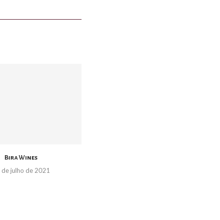
Bira Wines
 de julho de 2021