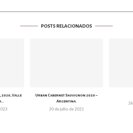
POSTS RELACIONADOS
 2020, Valle
Urban Cabernet Sauvignon 2020 –
...
Argentina.
26
 2023
30 de julho de 2021