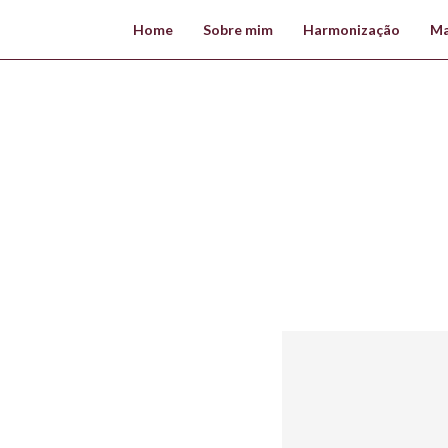
Home
Sobre mim
Harmonização
Ma