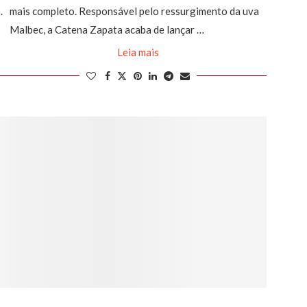
.
mais completo. Responsável pelo ressurgimento da uva
Malbec, a Catena Zapata acaba de lançar …
Leia mais