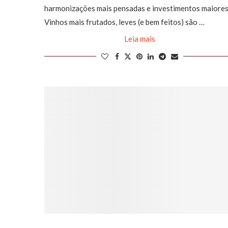
harmonizações mais pensadas e investimentos maiores
Vinhos mais frutados, leves (e bem feitos) são …
Leia mais