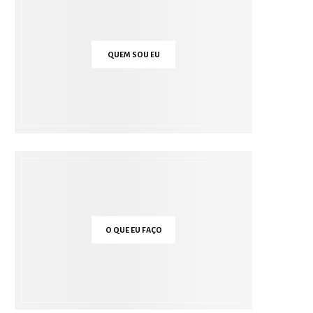
QUEM SOU EU
O QUE EU FAÇO