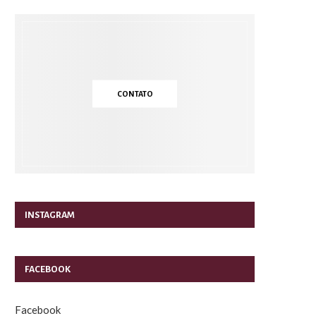
CONTATO
INSTAGRAM
FACEBOOK
Facebook