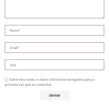
Salve meu nome, e-mail e site neste navegador para a
próxima vez que eu comentar.