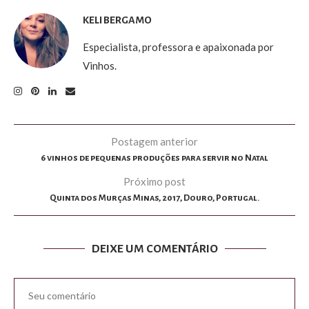
KELI BERGAMO
Especialista, professora e apaixonada por
Vinhos.
Postagem anterior
6 vinhos de pequenas produções para servir no Natal
Próximo post
Quinta dos Murças Minas, 2017, Douro, Portugal.
DEIXE UM COMENTÁRIO