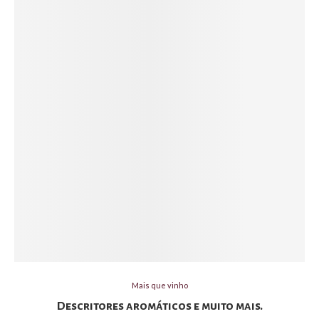
Mais que vinho
Descritores aromáticos e muito mais.