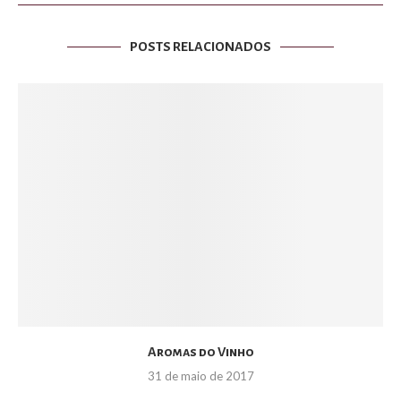
POSTS RELACIONADOS
Aromas do Vinho
31 de maio de 2017