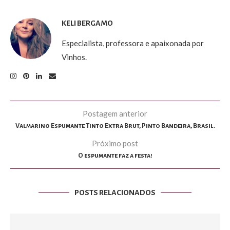
KELI BERGAMO
Especialista, professora e apaixonada por
Vinhos.
Postagem anterior
Valmarino Espumante Tinto Extra Brut, Pinto Bandeira, Brasil.
Próximo post
O espumante faz a festa!
POSTS RELACIONADOS