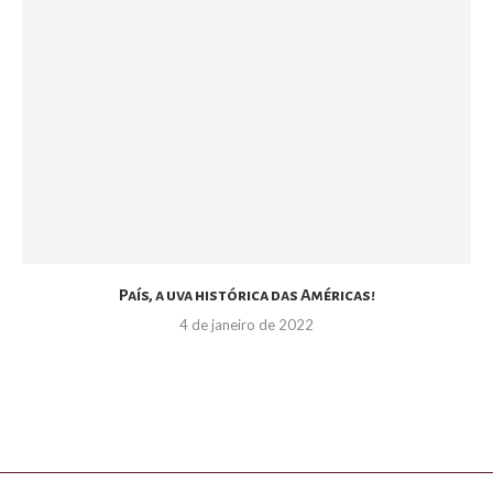
País, a uva histórica das Américas!
4 de janeiro de 2022