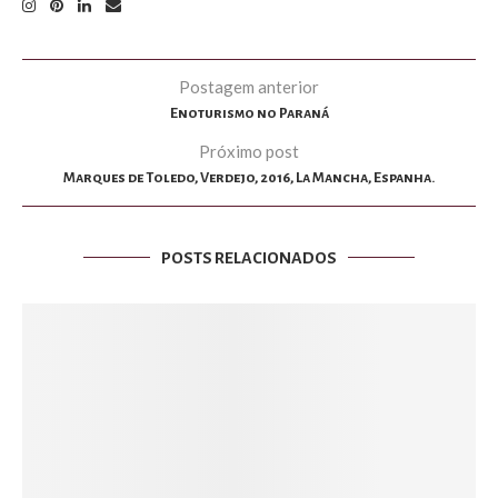
Postagem anterior
Enoturismo no Paraná
Próximo post
Marques de Toledo, Verdejo, 2016, La Mancha, Espanha.
POSTS RELACIONADOS