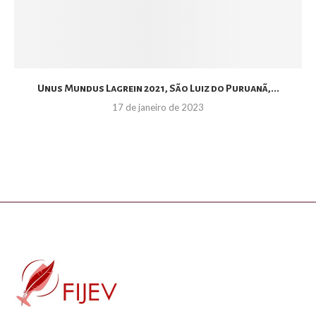
Unus Mundus Lagrein 2021, São Luiz do Puruanã,...
17 de janeiro de 2023