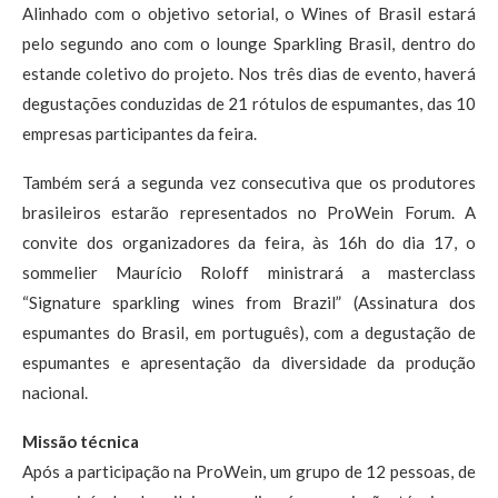
Alinhado com o objetivo setorial, o Wines of Brasil estará
pelo segundo ano com o lounge Sparkling Brasil, dentro do
estande coletivo do projeto. Nos três dias de evento, haverá
degustações conduzidas de 21 rótulos de espumantes, das 10
empresas participantes da feira.
Também será a segunda vez consecutiva que os produtores
brasileiros estarão representados no ProWein Forum. A
convite dos organizadores da feira, às 16h do dia 17, o
sommelier Maurício Roloff ministrará a masterclass
“Signature sparkling wines from Brazil” (Assinatura dos
espumantes do Brasil, em português), com a degustação de
espumantes e apresentação da diversidade da produção
nacional.
Missão técnica
Após a participação na ProWein, um grupo de 12 pessoas, de