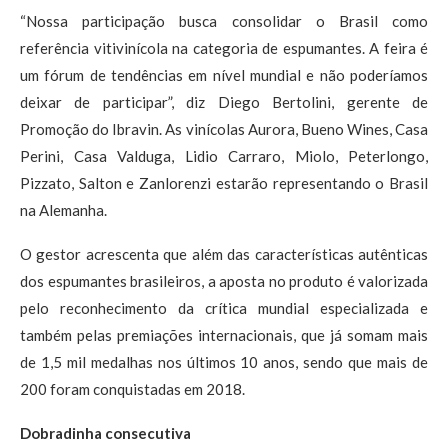
“Nossa participação busca consolidar o Brasil como
referência vitivinícola na categoria de espumantes. A feira é
um fórum de tendências em nível mundial e não poderíamos
deixar de participar”, diz Diego Bertolini, gerente de
Promoção do Ibravin. As vinícolas Aurora, Bueno Wines, Casa
Perini, Casa Valduga, Lidio Carraro, Miolo, Peterlongo,
Pizzato, Salton e Zanlorenzi estarão representando o Brasil
na Alemanha.
O gestor acrescenta que além das características autênticas
dos espumantes brasileiros, a aposta no produto é valorizada
pelo reconhecimento da crítica mundial especializada e
também pelas premiações internacionais, que já somam mais
de 1,5 mil medalhas nos últimos 10 anos, sendo que mais de
200 foram conquistadas em 2018.
Dobradinha consecutiva