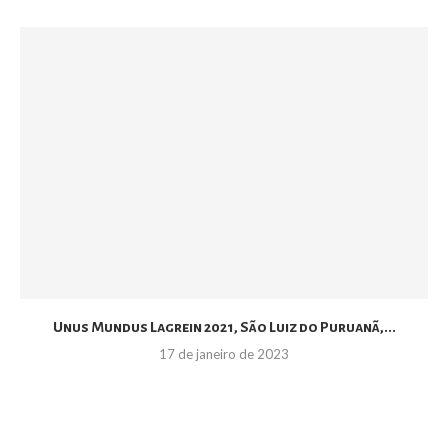
Unus Mundus Lagrein 2021, São Luiz do Puruanã,...
17 de janeiro de 2023