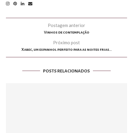
Postagem anterior
Vinhos de contemplação
Próximo post
Xabec, um espanhol perfeito para as noites frias…
POSTS RELACIONADOS