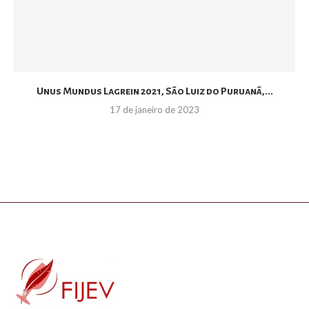
Unus Mundus Lagrein 2021, São Luiz do Puruanã,...
17 de janeiro de 2023