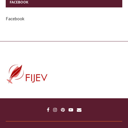
FACEBOOK
Facebook