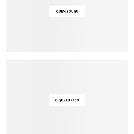
QUEM SOU EU
O QUE EU FAÇO