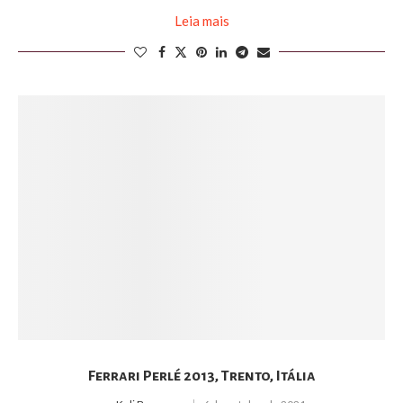
Leia mais
Ferrari Perlé 2013, Trento, Itália