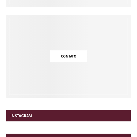
CONTATO
INSTAGRAM