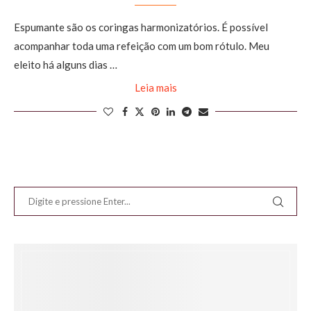
Espumante são os coringas harmonizatórios. É possível
acompanhar toda uma refeição com um bom rótulo. Meu
eleito há alguns dias …
Leia mais