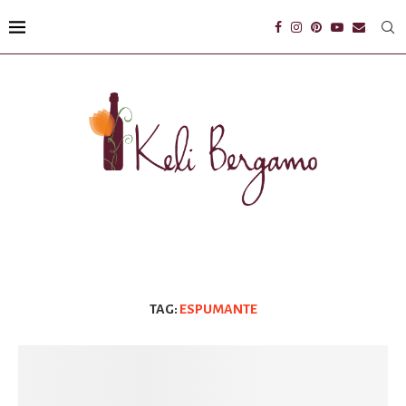
TAG:
ESPUMANTE