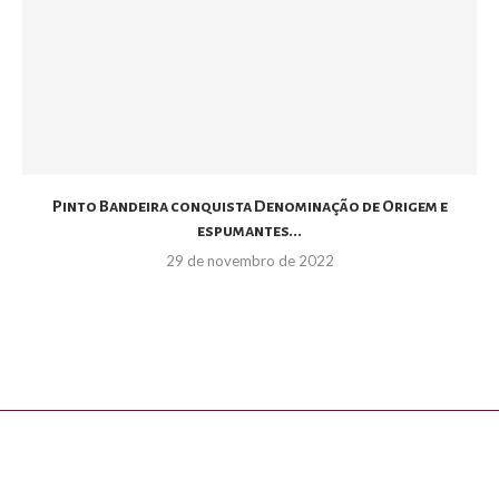
Pinto Bandeira conquista Denominação de Origem e
espumantes...
29 de novembro de 2022