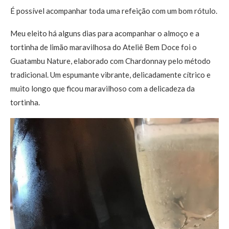
É possível acompanhar toda uma refeição com um bom rótulo.
Meu eleito há alguns dias para acompanhar o almoço e a
tortinha de limão maravilhosa do Ateliê Bem Doce foi o
Guatambu Nature, elaborado com Chardonnay pelo método
tradicional. Um espumante vibrante, delicadamente cítrico e
muito longo que ficou maravilhoso com a delicadeza da
tortinha.