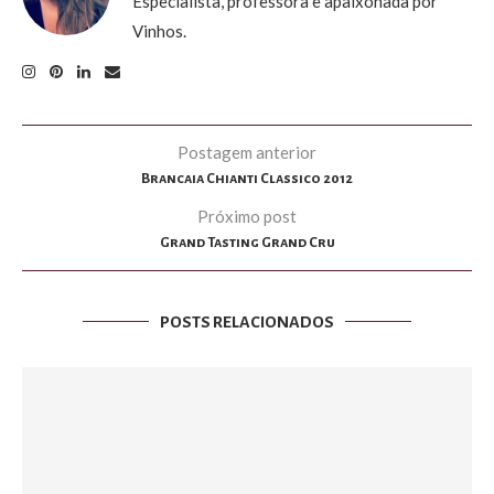
Especialista, professora e apaixonada por
Vinhos.
Postagem anterior
Brancaia Chianti Classico 2012
Próximo post
Grand Tasting Grand Cru
POSTS RELACIONADOS