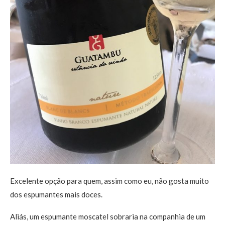
Excelente opção para quem, assim como eu, não gosta muito
dos espumantes mais doces.
Aliás, um espumante moscatel sobraria na companhia de um