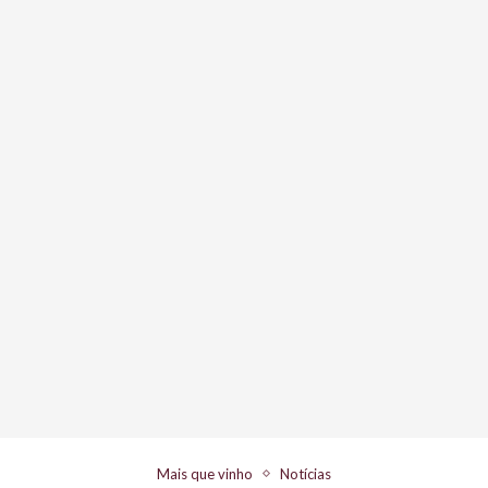
Mais que vinho
Notícias