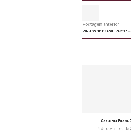
Postagem anterior
Vinhos do Brasil: Parte 1 
Cabernet Franc 
4 de dezembro de