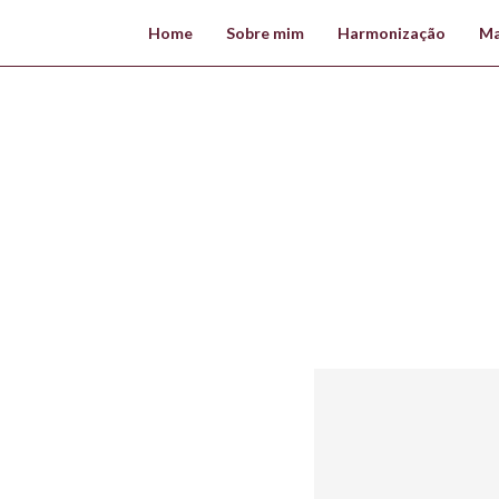
Home
Sobre mim
Harmonização
Ma