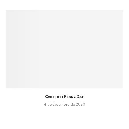
Cabernet Franc Day
4 de dezembro de 2020