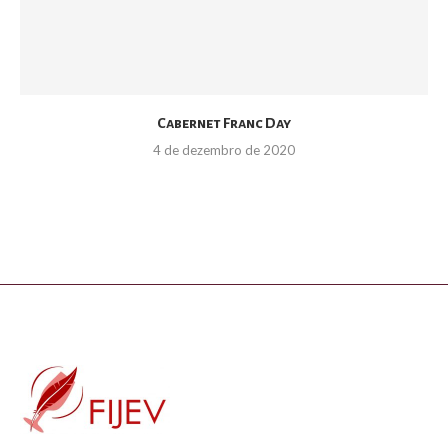
Cabernet Franc Day
4 de dezembro de 2020