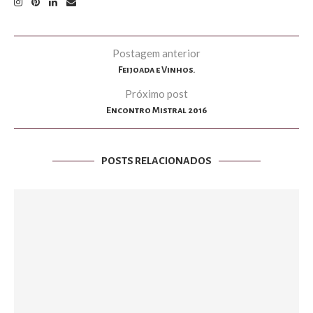
Postagem anterior
Feijoada e Vinhos.
Próximo post
Encontro Mistral 2016
POSTS RELACIONADOS