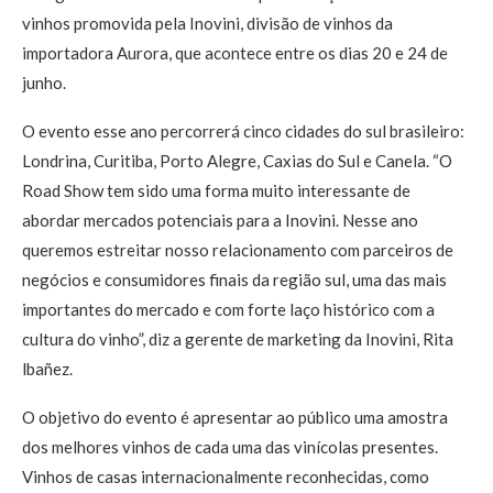
vinhos promovida pela Inovini, divisão de vinhos da
importadora Aurora, que acontece entre os dias 20 e 24 de
junho.
O evento esse ano percorrerá cinco cidades do sul brasileiro:
Londrina, Curitiba, Porto Alegre, Caxias do Sul e Canela. “O
Road Show tem sido uma forma muito interessante de
abordar mercados potenciais para a Inovini. Nesse ano
queremos estreitar nosso relacionamento com parceiros de
negócios e consumidores finais da região sul, uma das mais
importantes do mercado e com forte laço histórico com a
cultura do vinho”, diz a gerente de marketing da Inovini, Rita
lbañez.
O objetivo do evento é apresentar ao público uma amostra
dos melhores vinhos de cada uma das vinícolas presentes.
Vinhos de casas internacionalmente reconhecidas, como