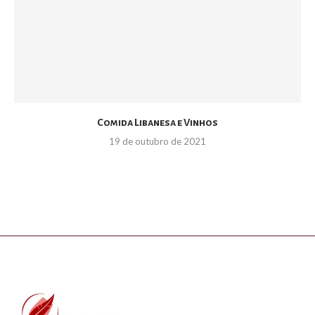
Comida Libanesa e Vinhos
19 de outubro de 2021