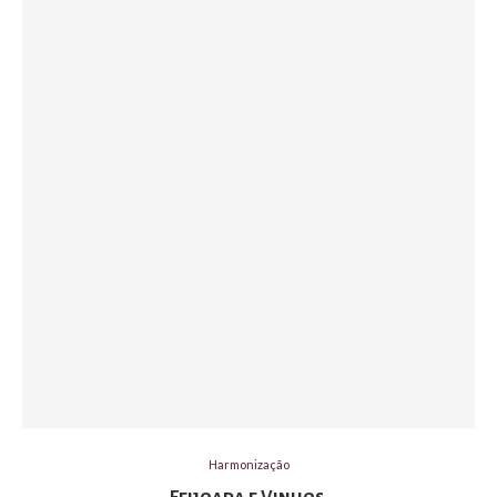
Harmonização