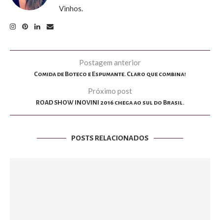
Vinhos.
Postagem anterior
Comida de Boteco e Espumante. Claro que combina!
Próximo post
ROAD SHOW INOVINI 2016 chega ao sul do Brasil.
POSTS RELACIONADOS