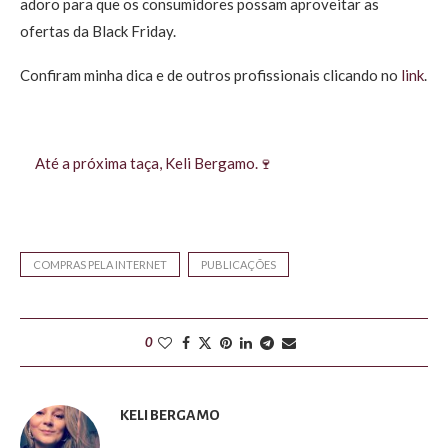
adoro para que os consumidores possam aproveitar as
ofertas da Black Friday.
Confiram minha dica e de outros profissionais clicando no
link
.
Até a próxima taça, Keli Bergamo.🍷
COMPRAS PELA INTERNET
PUBLICAÇÕES
0
KELI BERGAMO