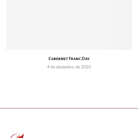
Cabernet Franc Day
4 de dezembro de 2020