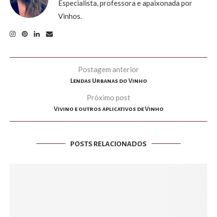
Especialista, professora e apaixonada por
Vinhos.
Postagem anterior
Lendas Urbanas do Vinho
Próximo post
Vivino e outros aplicativos de Vinho
POSTS RELACIONADOS