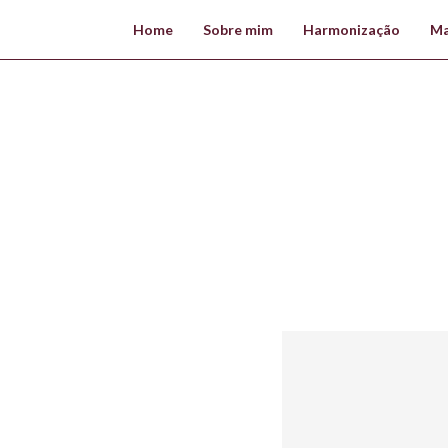
Home
Sobre mim
Harmonização
Ma