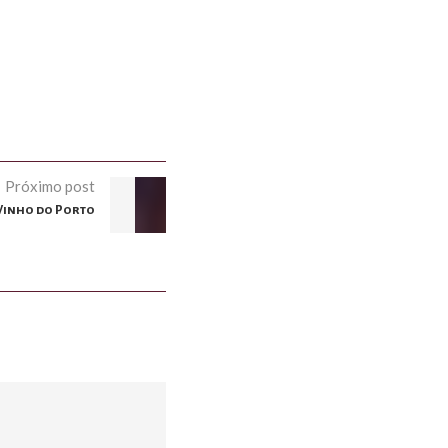
Próximo post
 Vinho do Porto