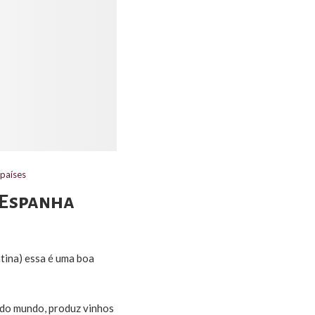
 países
 Espanha
tina) essa é uma boa
 do mundo, produz vinhos