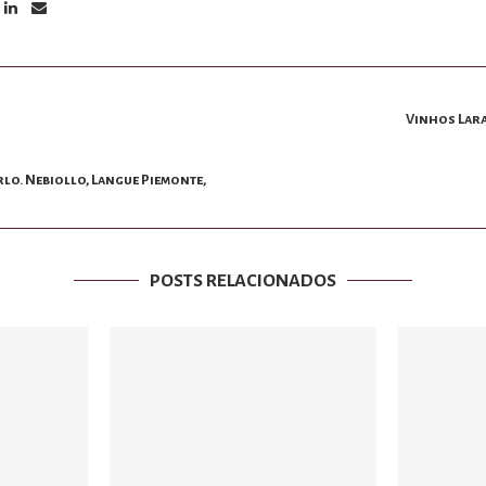
Vinhos Lara
rlo. Nebiollo, Langue Piemonte,
POSTS RELACIONADOS