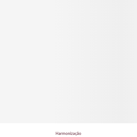
Harmonização