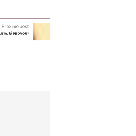
Próximo post
nja. Já provou?