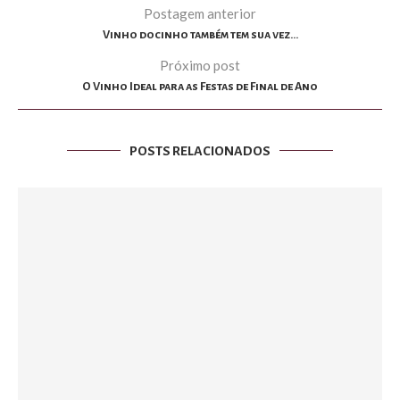
Postagem anterior
Vinho docinho também tem sua vez…
Próximo post
O Vinho Ideal para as Festas de Final de Ano
POSTS RELACIONADOS