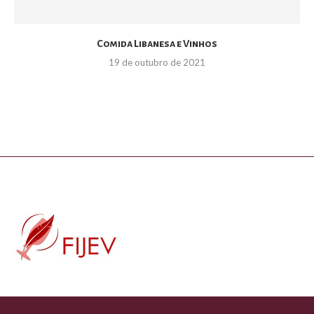
Comida Libanesa e Vinhos
19 de outubro de 2021