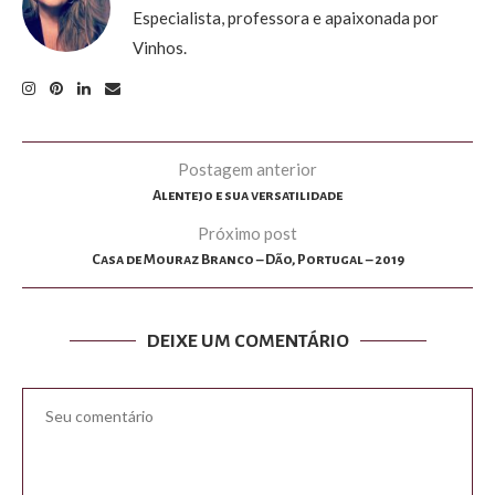
Especialista, professora e apaixonada por
Vinhos.
Postagem anterior
Alentejo e sua versatilidade
Próximo post
Casa de Mouraz Branco – Dão, Portugal – 2019
DEIXE UM COMENTÁRIO