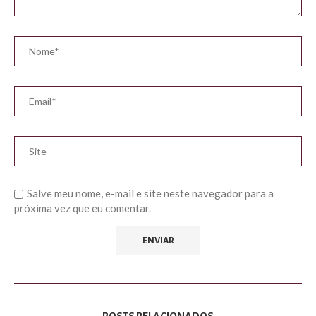
Salve meu nome, e-mail e site neste navegador para a
próxima vez que eu comentar.