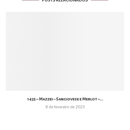
POSTS RELACIONADOS
1435 – Mazzei – Sangiovese e Merlot –...
8 de fevereiro de 2023