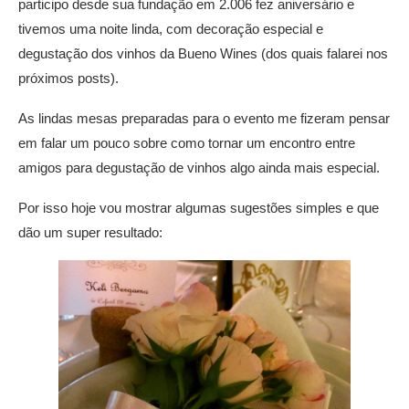
participo desde sua fundação em 2.006 fez aniversário e
tivemos uma noite linda, com decoração especial e
degustação dos vinhos da Bueno Wines (dos quais falarei nos
próximos posts).
As lindas mesas preparadas para o evento me fizeram pensar
em falar um pouco sobre como tornar um encontro entre
amigos para degustação de vinhos algo ainda mais especial.
Por isso hoje vou mostrar algumas sugestões simples e que
dão um super resultado: