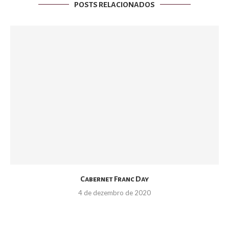
POSTS RELACIONADOS
Cabernet Franc Day
4 de dezembro de 2020