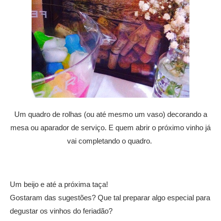
Um quadro de rolhas (ou até mesmo um vaso) decorando a
mesa ou aparador de serviço. E quem abrir o próximo vinho já
vai completando o quadro.
Um beijo e até a próxima taça!
Gostaram das sugestões? Que tal preparar algo especial para
degustar os vinhos do feriadão?