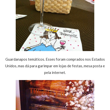
Guardanapos temáticos. Esses foram comprados nos Estados
Unidos, mas dá para garimpar em lojas de festas, mesa posta e
pela internet.