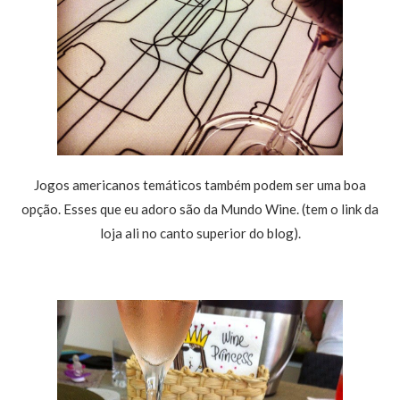
Jogos americanos temáticos também podem ser uma boa
opção. Esses que eu adoro são da Mundo Wine. (tem o link da
loja ali no canto superior do blog).