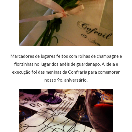
Marcadores de lugares feitos com rolhas de champagne e
florzinhas no lugar dos anéis de guardanapo. A ideia e
execução foi das meninas da Confraria para comemorar
nosso 9o. aniversário.